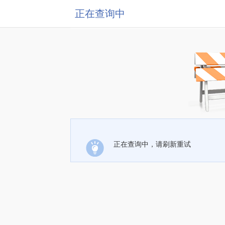
正在查询中
正在查询中，请刷新重试