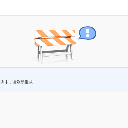
查询中，请刷新重试