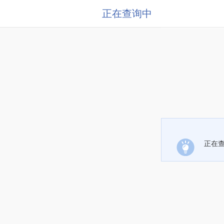
正在查询中
正在