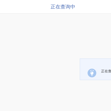
正在查询中
正在