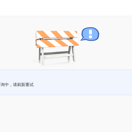
查询中，请刷新重试